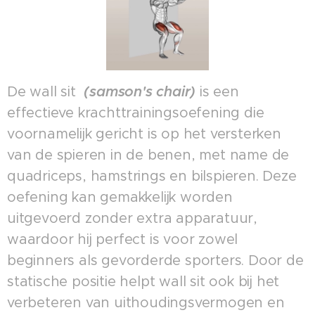
De wall sit
(samson's chair)
is een
effectieve krachttrainingsoefening die
voornamelijk gericht is op het versterken
van de spieren in de benen, met name de
quadriceps, hamstrings en bilspieren. Deze
oefening kan gemakkelijk worden
uitgevoerd zonder extra apparatuur,
waardoor hij perfect is voor zowel
beginners als gevorderde sporters. Door de
statische positie helpt wall sit ook bij het
verbeteren van uithoudingsvermogen en