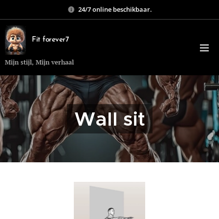
24/7 online beschikbaar.
Fit forever7
Mijn stijl, Mijn verhaal
Wall sit