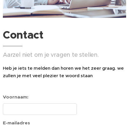
Contact
Aarzel niet om je vragen te stellen.
Heb je iets te melden dan horen we het zeer graag. we
zullen je met veel plezier te woord staan
Voornaam:
E-mailadres