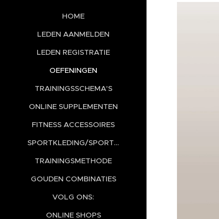
HOME
LEDEN AANMELDEN
LEDEN REGISTRATIE
OEFENINGEN
TRAININGSSCHEMA'S
ONLINE SUPPLEMENTEN
FITNESS ACCESSOIRES
SPORTKLEDING/SPORTSCHOENEN
TRAININGSMETHODE
GOUDEN COMBINATIES
VOLG ONS:
ONLINE SHOPS