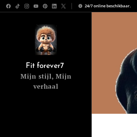
24/7 online beschikbaar.
Fit forever7
Mijn stijl, Mijn
verhaal