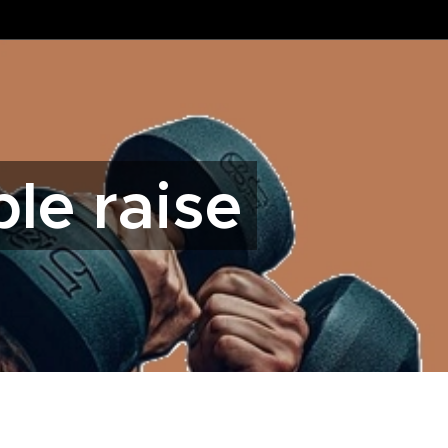
ble raise