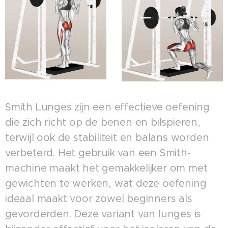
Smith Lunges zijn een effectieve oefening
die zich richt op de benen en bilspieren,
terwijl ook de stabiliteit en balans worden
verbeterd. Het gebruik van een Smith-
machine maakt het gemakkelijker om met
gewichten te werken, wat deze oefening
ideaal maakt voor zowel beginners als
gevorderden. Deze variant van lunges is