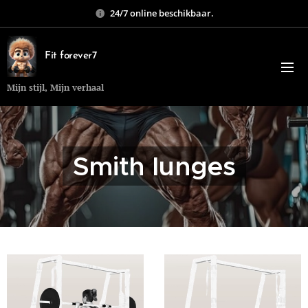
24/7 online beschikbaar.
Fit forever7
Mijn stijl, Mijn verhaal
Smith lunges