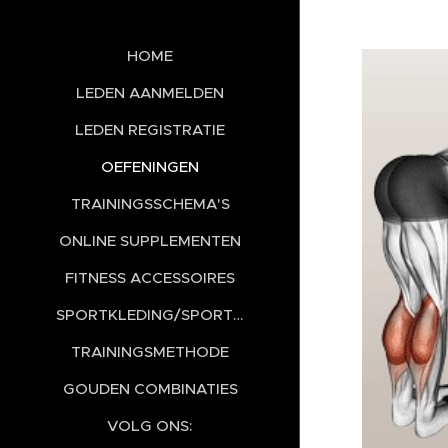
HOME
LEDEN AANMELDEN
LEDEN REGISTRATIE
OEFENINGEN
TRAININGSSCHEMA'S
ONLINE SUPPLEMENTEN
FITNESS ACCESSOIRES
SPORTKLEDING/SPORTSCHOENEN
TRAININGSMETHODE
GOUDEN COMBINATIES
VOLG ONS: