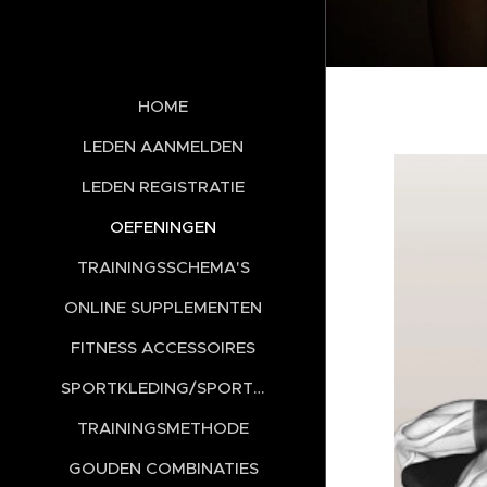
HOME
LEDEN AANMELDEN
LEDEN REGISTRATIE
OEFENINGEN
TRAININGSSCHEMA'S
ONLINE SUPPLEMENTEN
FITNESS ACCESSOIRES
SPORTKLEDING/SPORTSCHOENEN
TRAININGSMETHODE
GOUDEN COMBINATIES